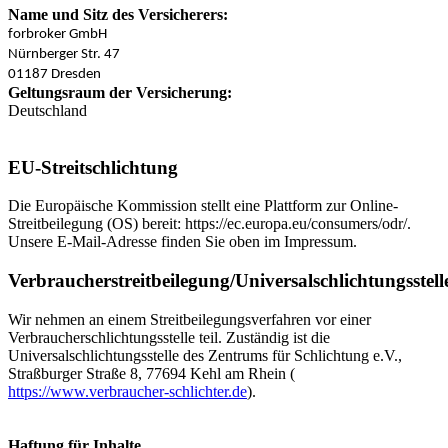
Name und Sitz des Versicherers:
forbroker GmbH
Nürnberger Str. 47
01187 Dresden
Geltungsraum der Versicherung:
Deutschland
EU-Streitschlichtung
Die Europäische Kommission stellt eine Plattform zur Online-
Streitbeilegung (OS) bereit: https://ec.europa.eu/consumers/odr/.
Unsere E-Mail-Adresse finden Sie oben im Impressum.
Verbraucherstreitbeilegung/Universalschlichtungsstell
Wir nehmen an einem Streitbeilegungsverfahren vor einer
Verbraucherschlichtungsstelle teil. Zuständig ist die
Universalschlichtungsstelle des Zentrums für Schlichtung e.V.,
Straßburger Straße 8, 77694 Kehl am Rhein (
https://www.verbraucher-schlichter.de
).
Haftung für Inhalte