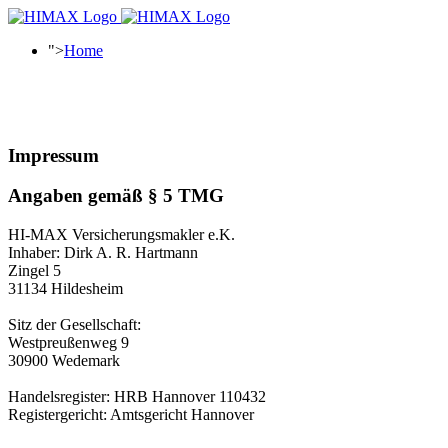
">
Home
Impressum
Angaben gemäß § 5 TMG
HI-MAX Versicherungsmakler e.K.
Inhaber: Dirk A. R. Hartmann
Zingel 5
31134 Hildesheim
Sitz der Gesellschaft:
Westpreußenweg 9
30900 Wedemark
Handelsregister: HRB Hannover 110432
Registergericht: Amtsgericht Hannover