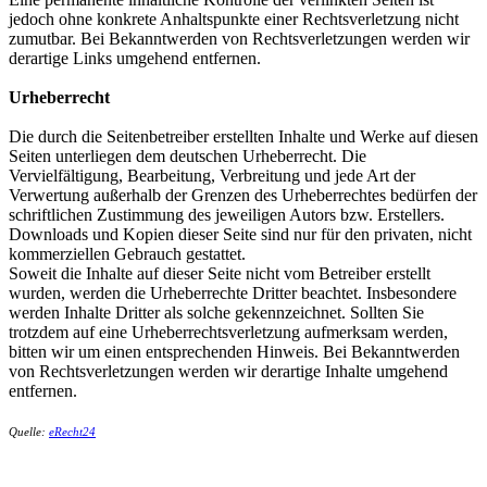
jedoch ohne konkrete Anhaltspunkte einer Rechtsverletzung nicht
zumutbar. Bei Bekanntwerden von Rechtsverletzungen werden wir
derartige Links umgehend entfernen.
Urheberrecht
Die durch die Seitenbetreiber erstellten Inhalte und Werke auf diesen
Seiten unterliegen dem deutschen Urheberrecht. Die
Vervielfältigung, Bearbeitung, Verbreitung und jede Art der
Verwertung außerhalb der Grenzen des Urheberrechtes bedürfen der
schriftlichen Zustimmung des jeweiligen Autors bzw. Erstellers.
Downloads und Kopien dieser Seite sind nur für den privaten, nicht
kommerziellen Gebrauch gestattet.
Soweit die Inhalte auf dieser Seite nicht vom Betreiber erstellt
wurden, werden die Urheberrechte Dritter beachtet. Insbesondere
werden Inhalte Dritter als solche gekennzeichnet. Sollten Sie
trotzdem auf eine Urheberrechtsverletzung aufmerksam werden,
bitten wir um einen entsprechenden Hinweis. Bei Bekanntwerden
von Rechtsverletzungen werden wir derartige Inhalte umgehend
entfernen.
Quelle:
eRecht24